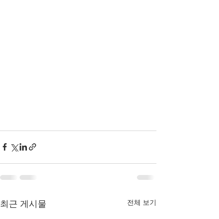
전체 보기
최근 게시물