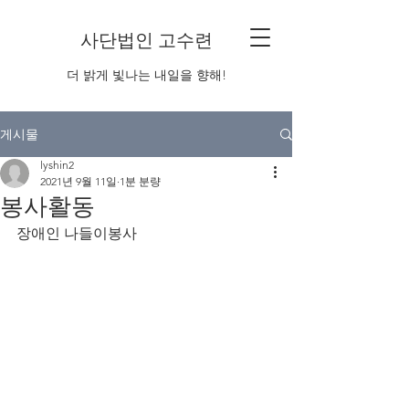
사단법인 고수련
더 밝게 빛나는 내일을 향해!
게시물
lyshin2
2021년 9월 11일
1분 분량
봉사활동
장애인 나들이봉사